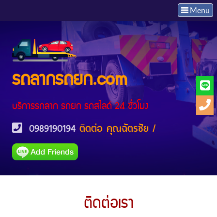
Toggle naviga
Menu
รถลากรถยก
.com
บริการรถลาก รถยก รถสไลด์ 24 ชั่วโมง
0989190194
ติดต่อ คุณฉัตรชัย
/
ติดต่อเรา