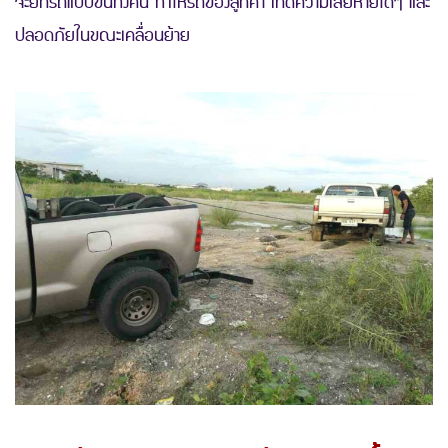
จะยกรถแบบขึ้นทั้งคัน ทำให้รถของลูกค้า เกิดความเสียหายใดๆ และ
ปลอดภัยในขณะเคลื่อนย้าย