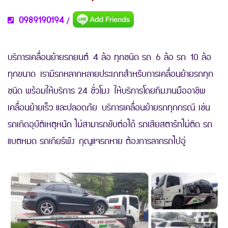
0989190194
/
บริการเคลื่อนย้ายรถยนต์ 4 ล้อ ทุกชนิด รถ 6 ล้อ รถ 10 ล้อ
ทุกขนาด เรามีรถหลากหลายประเภทสำหรับการเคลื่อนย้ายรถทุก
ชนิด พร้อมให้บริการ 24 ชั่วโมง ให้บริการโดยทีมงานมืออาชีพ
เคลื่อนย้ายเร็ว และปลอดภัย บริการเคลื่อนย้ายรถทุกกรณี เช่น
รถเกิดอุบัติเหตุหนัก ไม่สามารถขับต่อได้ รถเสียสตาร์ทไม่ติด รถ
แบตหมด รถเกียร์พัง กุญแจรถหาย ต้องการลากรถไปอู่