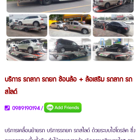
บริการ รถลาก รถยก ช้อนล้อ + ล้อเสริม รถลาก รถ
สไลด์
0989190194
/
บริการเคลื่อนย้ายรถ บริการรถยก รถสไลด์ ด้วยระบบไฮโดรลิค ซึ่ง