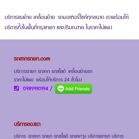
บริการขนย้าย เคลื่อนย้าย รถมอเตอร์ไซค์ทุกขนาด เราพร้อมให้
บริการทั้งในพื้นที่กรุงเทพฯ และปริมณฑล ในราคาไม่แพง
รถลากรถยก.com
บริการรถยก รถลาก รถสไลด์
เคลื่อนย้ายรถ
ราคาไม่แพง พร้อมให้บริการ 24 ชั่วโมง
0989190194
/
บริการของเรา
บริการ รถลาก รถยก รถสไลด์ รถลากจูง บริการยกรถ บริการ